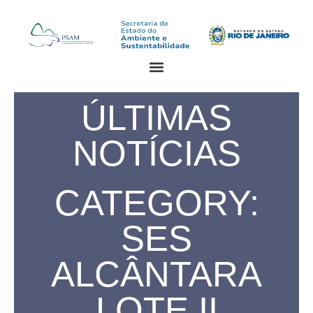
ÚLTIMAS
NOTÍCIAS
CATEGORY:
SES
ALCÂNTARA
LOTE II