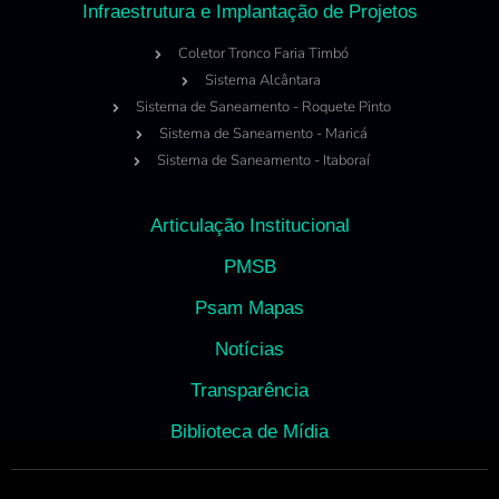
Infraestrutura e Implantação de Projetos
Coletor Tronco Faria Timbó
Sistema Alcântara
Sistema de Saneamento - Roquete Pinto
Sistema de Saneamento - Maricá
Sistema de Saneamento - Itaboraí
Articulação Institucional
PMSB
Psam Mapas
Notícias
Transparência
Biblioteca de Mídia