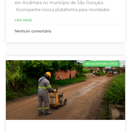
em Alcântara no município de São Gonçalo.
Acompanhe nossa plataforma para novidades
LEIA MAIS
Nenhum comentário
SES ALCÂNTARA LOTE II