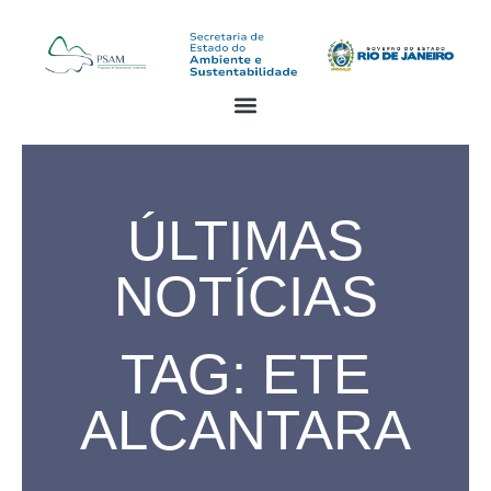
ÚLTIMAS
NOTÍCIAS
TAG: ETE
ALCANTARA