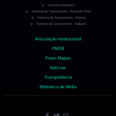
Sistema Alcântara
Sistema de Saneamento - Roquete Pinto
Sistema de Saneamento - Maricá
Sistema de Saneamento - Itaboraí
Articulação Institucional
PMSB
Psam Mapas
Notícias
Transparência
Biblioteca de Mídia