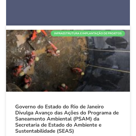
INFRAESTRUTURA E IMPLANTAÇÃO DE PROJETOS
Governo do Estado do Rio de Janeiro
Divulga Avanço das Ações do Programa de
Saneamento Ambiental (PSAM) da
Secretaria de Estado do Ambiente e
Sustentabilidade (SEAS)