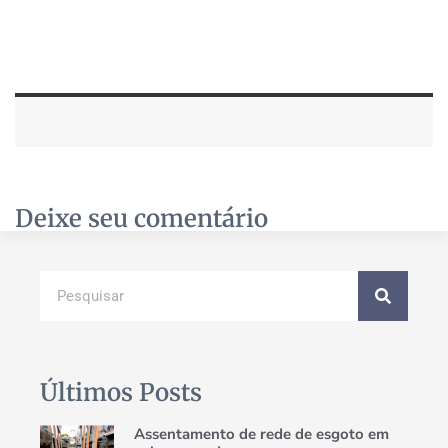
Deixe seu comentário
Últimos Posts
Assentamento de rede de esgoto em