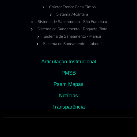
Coletor Tronco Faria Timbó
Sistema Alcântara
Sistema de Saneamento - São Francisco
Sistema de Saneamento - Roquete Pinto
Sistema de Saneamento - Maricá
Sistema de Saneamento - Itaboraí
Articulação Institucional
PMSB
Psam Mapas
Notícias
Transparência