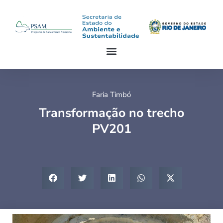
Faria Timbó
Transformação no trecho
PV201