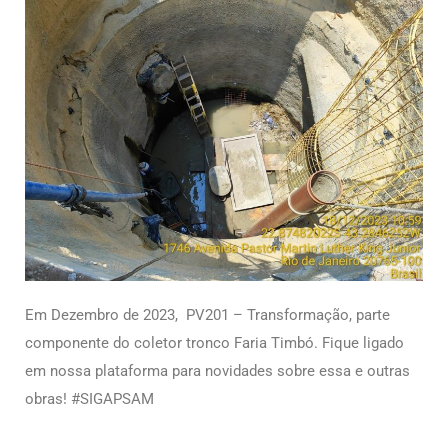
Em Dezembro de 2023, PV201 – Transformação,
parte
componente do coletor tronco Faria Timbó
.
Fique ligado
em nossa plataforma para novidades sobre essa e outras
obras! #SIGAPSAM