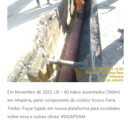
Em Novembro de 2023, LR – 60 tubos assentados (360m)
em Inhaúma, parte componente do coletor tronco Faria
Timbó
.
Fique ligado em nossa plataforma para novidades
sobre essa e outras obras! #SIGAPSAM