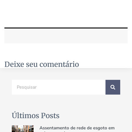
Deixe seu comentário
Últimos Posts
Assentamento de rede de esgoto em