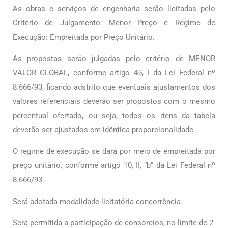
As obras e serviços de engenharia serão licitadas pelo
Critério de Julgamento: Menor Preço e Regime de
Execução: Empreitada por Preço Unitário.
As propostas serão julgadas pelo critério de MENOR
VALOR GLOBAL, conforme artigo 45, I da Lei Federal nº
8.666/93, ficando adstrito que eventuais ajustamentos dos
valores referenciais deverão ser propostos com o mesmo
percentual ofertado, ou seja, todos os itens da tabela
deverão ser ajustados em idêntica proporcionalidade.
O regime de execução se dará por meio de empreitada por
preço unitário, conforme artigo 10, II, “b” da Lei Federal nº
8.666/93.
Será adotada modalidade licitatória concorrência.
Será permitida a participação de consórcios, no limite de 2