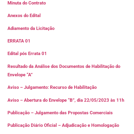
Minuta do Contrato
Anexos do Edital
Adiamento da Licitação
ERRATA 01
Edital pós Errata 01
Resultado da Análise dos Documentos de Habilitação do
Envelope “A”
Aviso – Julgamento: Recurso de Habilitação
Aviso – Abertura do Envelope “B”, dia 22/05/2023 às 11h
Publicação – Julgamento das Propostas Comerciais
Publicação Diário Oficial – Adjudicação e Homologação