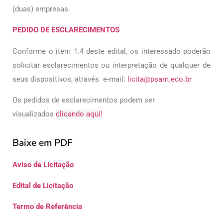
(duas) empresas.
PEDIDO DE ESCLARECIMENTOS
Conforme o item 1.4 deste edital, os interessado poderão
solicitar esclarecimentos ou interpretação de qualquer de
seus dispositivos, através e-mail:
licita@psam.eco.br
Os pedidos de esclarecimentos podem ser
visualizados
clicando aqui!
Baixe em PDF
Aviso
de Licitação
Edital de Licitação
Termo de Referência