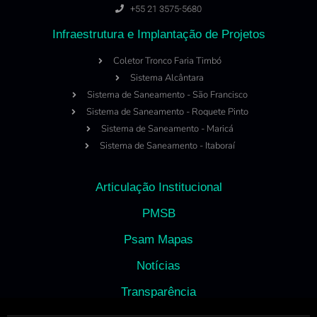
+55 21 3575-5680
Infraestrutura e Implantação de Projetos
Coletor Tronco Faria Timbó
Sistema Alcântara
Sistema de Saneamento - São Francisco
Sistema de Saneamento - Roquete Pinto
Sistema de Saneamento - Maricá
Sistema de Saneamento - Itaboraí
Articulação Institucional
PMSB
Psam Mapas
Notícias
Transparência