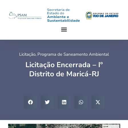
Licitação
,
Programa de Saneamento Ambiental
Licitação Encerrada – Iº
Distrito de Maricá-RJ