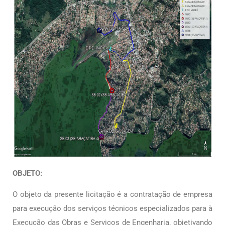
OBJETO:
O objeto da presente licitação é a contratação de empresa
para execução dos serviços técnicos especializados para à
Execução das Obras e Serviços de Engenharia, objetivando