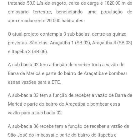
tratando 50,0 L/s de esgoto, caixa de carga e 1820,00 m de
emissário terrestre, beneficiando uma população de
aproximadamente 20.000 habitantes.
O atual projeto contempla 3 sub-bacias, dentre as quinze
previstas. São elas: Araçatiba 1 (SB 02), Araçatiba 4 (SB 03)
e Itapeba 3 (SB 06).
A sub-bacia 02 tem a função de receber toda a vazão de
Barra de Maricá e parte do bairro de Araçatiba e bombear
essas vazões para a ETE.
A sub-bacia 03 tem a função de receber a vazão de Barra de
Maricá e parte do bairro de Araçatiba e bombear essa
vazão para a sub-bacia 02.
A sub-bacia 06 recebe tem a função de receber a vazão de
São José do Imbassaí e parte do bairro de Itapeba e