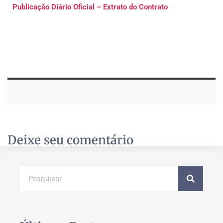
Publicação Diário Oficial – Extrato do Contrato
Deixe seu comentário