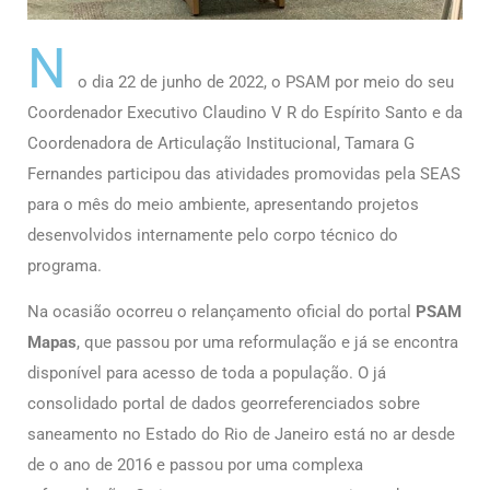
N
o dia 22 de junho de 2022, o PSAM por meio do seu
Coordenador Executivo Claudino V R do Espírito Santo e da
Coordenadora de Articulação Institucional, Tamara G
Fernandes
participou das atividades promovidas pela SEAS
para o mês do meio ambiente, apresentando projetos
desenvolvidos internamente pelo corpo técnico do
programa.
Na ocasião ocorreu o relançamento oficial do portal
PSAM
Mapas
, que passou por uma reformulação e já se encontra
disponível para acesso de toda a população. O já
consolidado portal de dados georreferenciados sobre
saneamento no Estado do Rio de Janeiro está no ar desde
de o ano de 2016 e passou por uma complexa