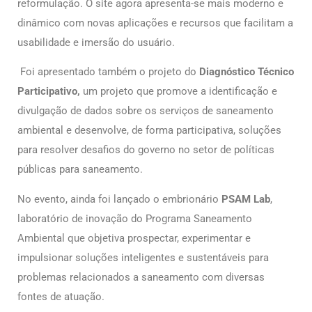
reformulação. O site agora apresenta-se mais moderno e
dinâmico com novas aplicações e recursos que facilitam a
usabilidade e imersão do usuário.
Foi apresentado também o projeto do
Diagnóstico Técnico
Participativo,
um projeto
que promove a identificação e
divulgação de dados sobre os serviços de saneamento
ambiental e desenvolve, de forma participativa, soluções
para resolver desafios do governo no setor de políticas
públicas para saneamento.
No evento, ainda foi lançado o embrionário
PSAM Lab
,
laboratório de inovação do Programa Saneamento
Ambiental que objetiva prospectar, experimentar e
impulsionar soluções inteligentes e sustentáveis para
problemas relacionados a saneamento com diversas
fontes de atuação.