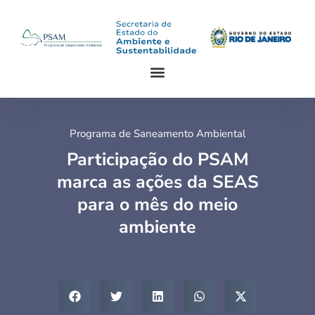
Programa de Saneamento Ambiental
Participação do PSAM
marca as ações da SEAS
para o mês do meio
ambiente