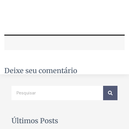
Deixe seu comentário
Últimos Posts