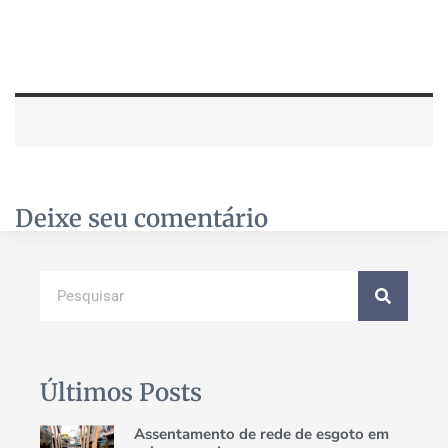
Deixe seu comentário
Últimos Posts
Assentamento de rede de esgoto em