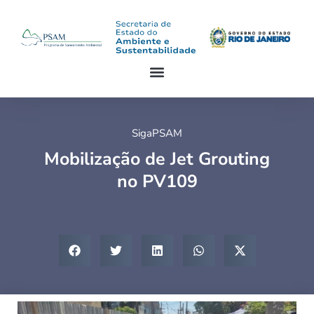
SigaPSAM
Mobilização de Jet Grouting
no PV109