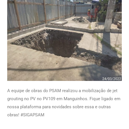
A equipe de obras do PSAM realizou a mobilização de jet
grouting no PV no PV109 em Manguinhos
. Fique ligado em
nossa plataforma para novidades sobre essa e outras
obras! #SIGAPSAM