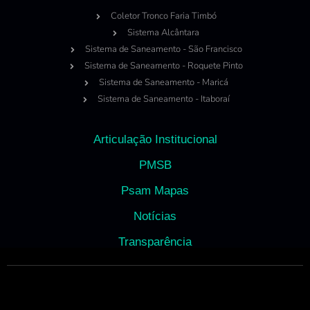
Coletor Tronco Faria Timbó
Sistema Alcântara
Sistema de Saneamento - São Francisco
Sistema de Saneamento - Roquete Pinto
Sistema de Saneamento - Maricá
Sistema de Saneamento - Itaboraí
Articulação Institucional
PMSB
Psam Mapas
Notícias
Transparência