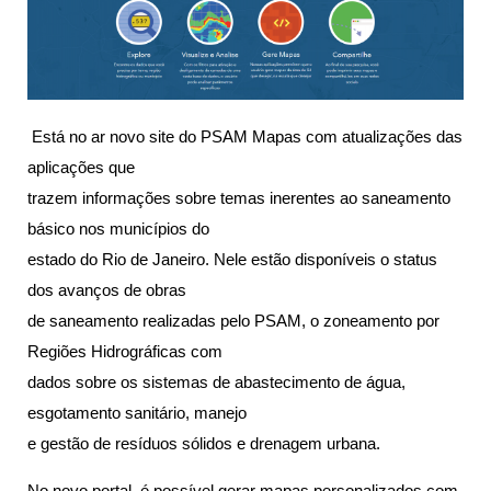
Está no ar novo site do PSAM Mapas com atualizações das
aplicações que
trazem informações sobre temas inerentes ao saneamento
básico nos municípios do
estado do Rio de Janeiro. Nele estão disponíveis o status
dos avanços de obras
de saneamento realizadas pelo PSAM, o zoneamento por
Regiões Hidrográficas com
dados sobre os sistemas de abastecimento de água,
esgotamento sanitário, manejo
e gestão de resíduos sólidos e drenagem urbana.
No novo portal, é possível gerar mapas personalizados com