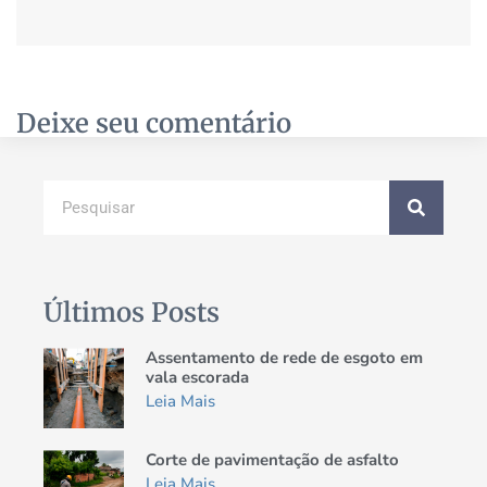
Deixe seu comentário
Últimos Posts
Assentamento de rede de esgoto em
vala escorada
Leia Mais
Corte de pavimentação de asfalto
Leia Mais