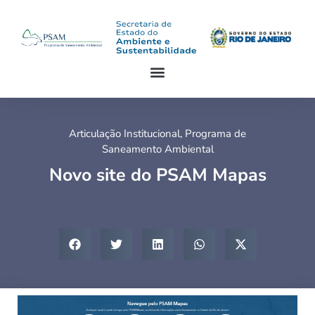
Articulação Institucional
,
Programa de
Saneamento Ambiental
Novo site do PSAM Mapas