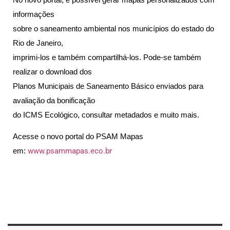
informações
sobre o saneamento ambiental nos municípios do estado do
Rio de Janeiro,
imprimi-los e também compartilhá-los. Pode-se também
realizar o download dos
Planos Municipais de Saneamento Básico enviados para
avaliação da bonificação
do ICMS Ecológico, consultar metadados e muito mais.
Acesse o novo portal do PSAM Mapas
em:
www.psammapas.eco.br