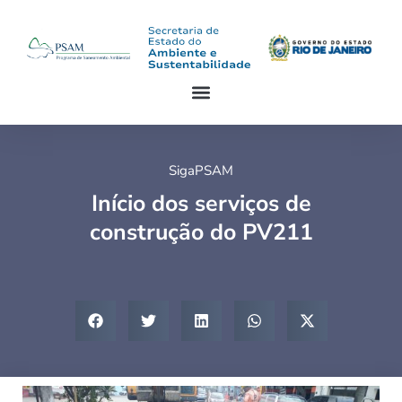
SigaPSAM
Início dos serviços de
construção do PV211