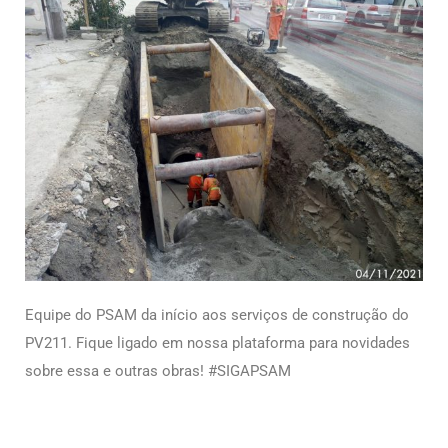
Equipe do PSAM da início aos serviços de construção do
PV211. Fique ligado em nossa plataforma para novidades
sobre essa e outras obras! #SIGAPSAM