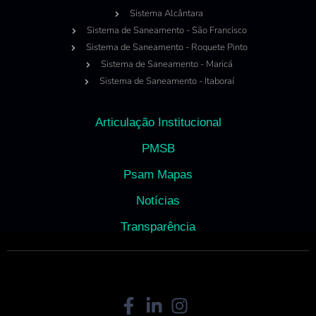
Sistema Alcântara
Sistema de Saneamento - São Francisco
Sistema de Saneamento - Roquete Pinto
Sistema de Saneamento - Maricá
Sistema de Saneamento - Itaboraí
Articulação Institucional
PMSB
Psam Mapas
Notícias
Transparência