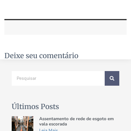
Deixe seu comentário
Últimos Posts
Assentamento de rede de esgoto em
vala escorada
Leia Mais