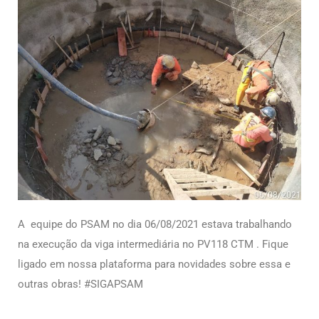
A equipe do PSAM no dia 06/08/2021 estava trabalhando
na execução da viga intermediária no PV118 CTM . Fique
ligado em nossa plataforma para novidades sobre essa e
outras obras! #SIGAPSAM