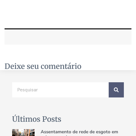
Deixe seu comentário
Últimos Posts
Assentamento de rede de esgoto em