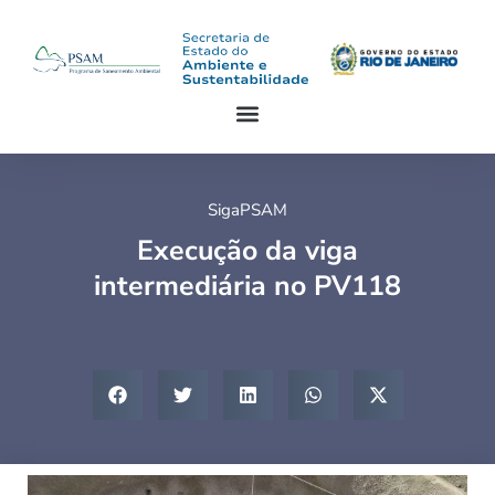
SigaPSAM
Execução da viga
intermediária no PV118