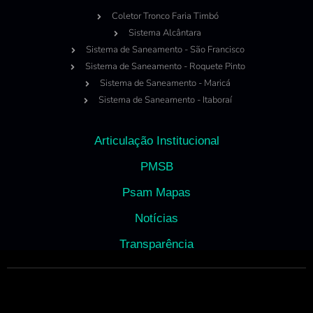
Coletor Tronco Faria Timbó
Sistema Alcântara
Sistema de Saneamento - São Francisco
Sistema de Saneamento - Roquete Pinto
Sistema de Saneamento - Maricá
Sistema de Saneamento - Itaboraí
Articulação Institucional
PMSB
Psam Mapas
Notícias
Transparência