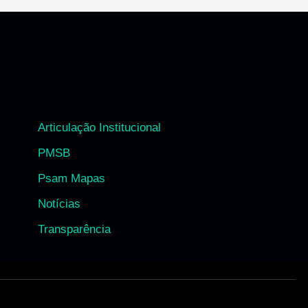
Articulação Institucional
PMSB
Psam Mapas
Notícias
Transparência