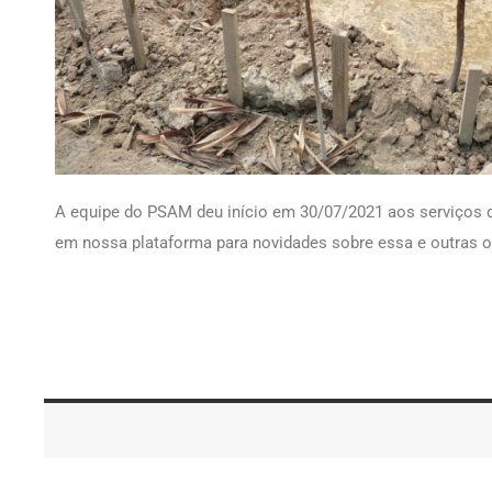
A equipe do PSAM deu início em 30/07/2021 aos serviços 
em nossa plataforma para novidades sobre essa e outras