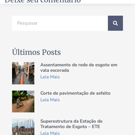
Últimos Posts
Assentamento de rede de esgoto em
vala escorada
Leia Mais
Corte de pavimentação de asfalto
Leia Mais
Superestrutura da Estação de
Tratamento de Esgoto – ETE
Leia Mais