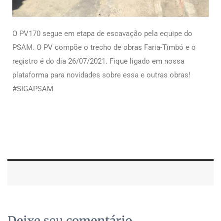
O PV170 segue em etapa de escavação pela equipe do
PSAM. O PV compõe o trecho de obras Faria-Timbó e o
registro é do dia 26/07/2021. Fique ligado em nossa
plataforma para novidades sobre essa e outras obras!
#SIGAPSAM
Deixe seu comentário