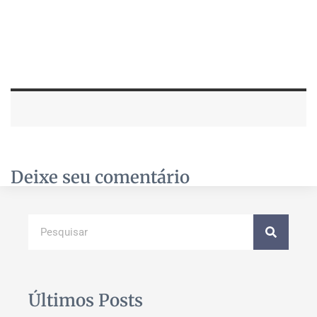
Deixe seu comentário
Últimos Posts