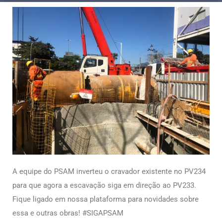
A equipe do PSAM inverteu o cravador existente no PV234
para que agora a escavação siga em direção ao PV233.
Fique ligado em nossa plataforma para novidades sobre
essa e outras obras! #SIGAPSAM