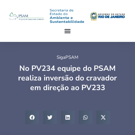
SigaPSAM
No PV234 equipe do PSAM
realiza inversão do cravador
em direção ao PV233