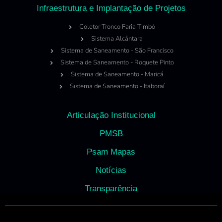
Infraestrutura e Implantação de Projetos
Coletor Tronco Faria Timbó
Sistema Alcântara
Sistema de Saneamento - São Francisco
Sistema de Saneamento - Roquete Pinto
Sistema de Saneamento - Maricá
Sistema de Saneamento - Itaboraí
Articulação Institucional
PMSB
Psam Mapas
Notícias
Transparência