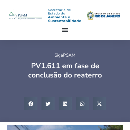
SigaPSAM
PV1.611 em fase de
conclusão do reaterro