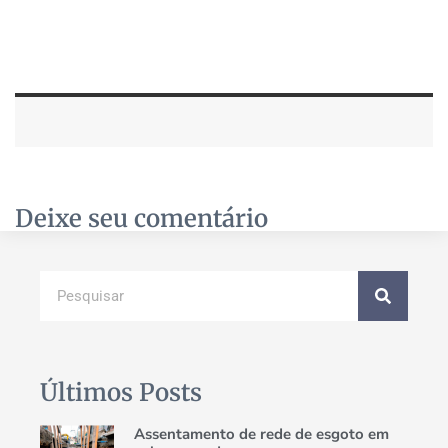
Deixe seu comentário
Últimos Posts
Assentamento de rede de esgoto em