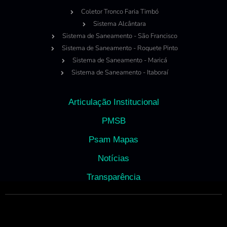
Coletor Tronco Faria Timbó
Sistema Alcântara
Sistema de Saneamento - São Francisco
Sistema de Saneamento - Roquete Pinto
Sistema de Saneamento - Maricá
Sistema de Saneamento - Itaboraí
Articulação Institucional
PMSB
Psam Mapas
Notícias
Transparência