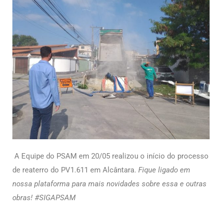
A Equipe do PSAM em 20/05 realizou o início do processo
de reaterro do PV1.611 em Alcântara.
Fique ligado em
nossa plataforma para mais novidades sobre essa e outras
obras! #SIGAPSAM