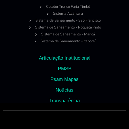
Coletor Tronco Faria Timbó
Sistema Alcântara
Sistema de Saneamento - São Francisco
Sistema de Saneamento - Roquete Pinto
Sistema de Saneamento - Maricá
Sistema de Saneamento - Itaboraí
Articulação Institucional
PMSB
Psam Mapas
Notícias
Transparência