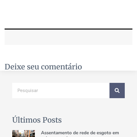
Deixe seu comentário
Últimos Posts
Assentamento de rede de esgoto em