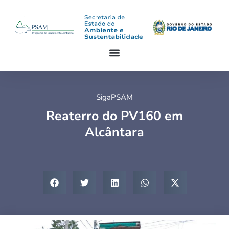
SigaPSAM
Reaterro do PV160 em
Alcântara