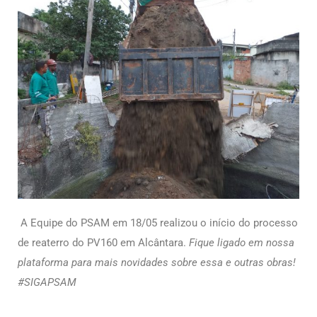
A Equipe do PSAM em 18/05 realizou o início do processo
de reaterro do PV160 em Alcântara.
Fique ligado em nossa
plataforma para mais novidades sobre essa e outras obras!
#SIGAPSAM