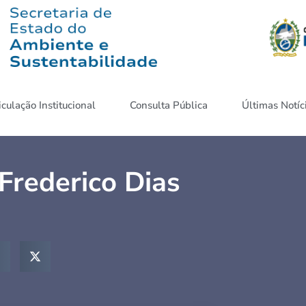
iculação Institucional
Consulta Pública
Últimas Notíc
Frederico Dias