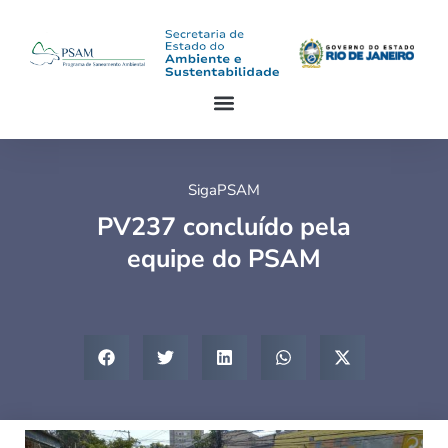
SigaPSAM
PV237 concluído pela
equipe do PSAM