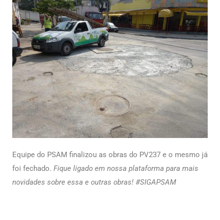
Equipe do PSAM finalizou as obras do PV237 e o mesmo já
foi fechado.
Fique ligado em nossa plataforma para mais
novidades sobre essa e outras obras! #SIGAPSAM