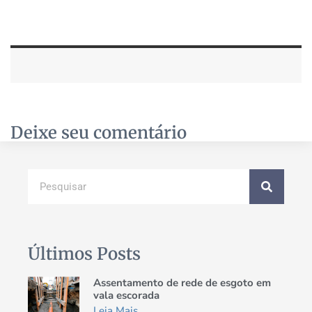
Deixe seu comentário
Últimos Posts
Assentamento de rede de esgoto em
vala escorada
Leia Mais