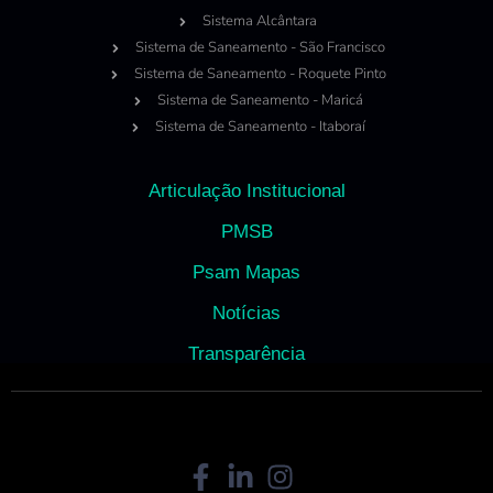
Sistema Alcântara
Sistema de Saneamento - São Francisco
Sistema de Saneamento - Roquete Pinto
Sistema de Saneamento - Maricá
Sistema de Saneamento - Itaboraí
Articulação Institucional
PMSB
Psam Mapas
Notícias
Transparência