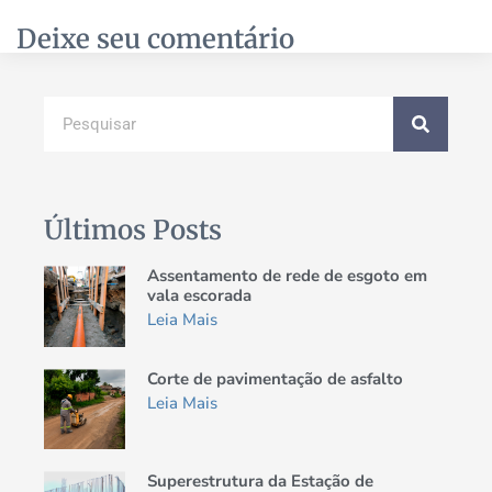
Deixe seu comentário
Últimos Posts
Assentamento de rede de esgoto em
vala escorada
Leia Mais
Corte de pavimentação de asfalto
Leia Mais
Superestrutura da Estação de