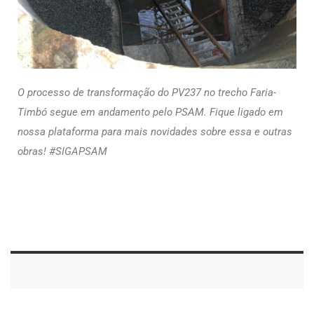
O processo de transformação do PV237 no trecho Faria-
Timbó segue em andamento pelo PSAM. Fique ligado em
nossa plataforma para mais novidades sobre essa e outras
obras! #SIGAPSAM