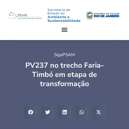
SigaPSAM
PV237 no trecho Faria-
Timbó em etapa de
transformação