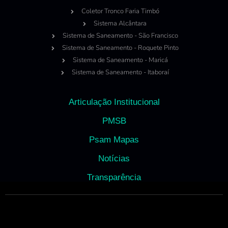
Coletor Tronco Faria Timbó
Sistema Alcântara
Sistema de Saneamento - São Francisco
Sistema de Saneamento - Roquete Pinto
Sistema de Saneamento - Maricá
Sistema de Saneamento - Itaboraí
Articulação Institucional
PMSB
Psam Mapas
Notícias
Transparência