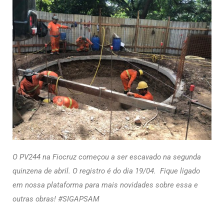
O PV244 na Fiocruz começou a ser escavado na segunda
quinzena de abril. O registro é do dia 19/04. Fique ligado
em nossa plataforma para mais novidades sobre essa e
outras obras! #SIGAPSAM