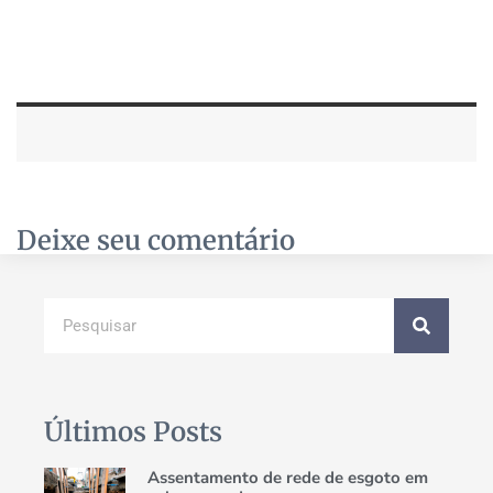
Deixe seu comentário
Últimos Posts
Assentamento de rede de esgoto em