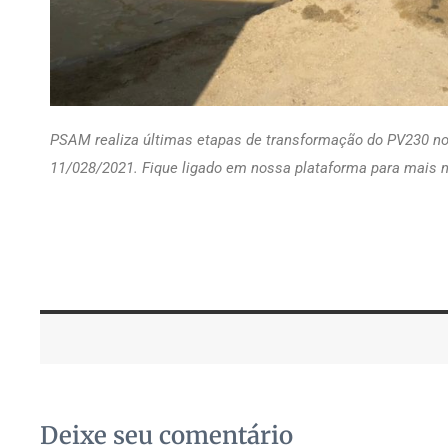
PSAM realiza últimas etapas de transformação do PV230 no t
11/028/2021. Fique ligado em nossa plataforma para mais
Deixe seu comentário