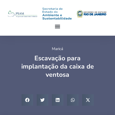
Maricá
Escavação para
implantação da caixa de
ventosa