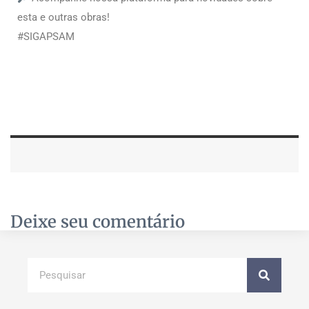
esta e outras obras!
#SIGAPSAM
Deixe seu comentário