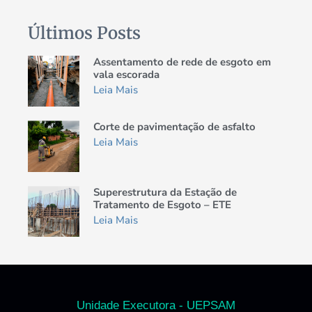
Últimos Posts
Assentamento de rede de esgoto em
vala escorada
Leia Mais
Corte de pavimentação de asfalto
Leia Mais
Superestrutura da Estação de
Tratamento de Esgoto – ETE
Leia Mais
Unidade Executora - UEPSAM