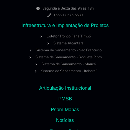
Segunda a Sexta das 9h às 18h
+55 21 3575-5680
Infraestrutura e Implantação de Projetos
Coletor Tronco Faria Timbó
Sistema Alcântara
Sistema de Saneamento - São Francisco
Sistema de Saneamento - Roquete Pinto
Sistema de Saneamento - Maricá
Sistema de Saneamento - Itaboraí
Articulação Institucional
PMSB
Psam Mapas
Notícias