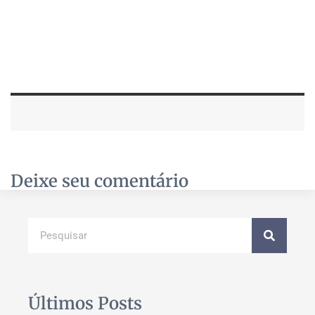
Deixe seu comentário
Últimos Posts