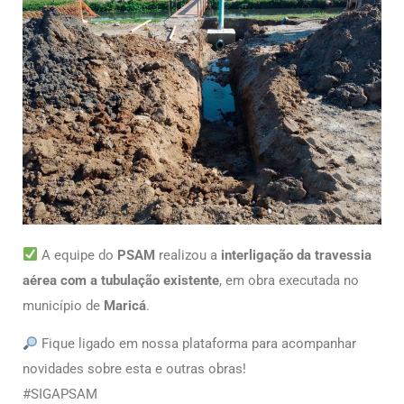
A equipe do
PSAM
realizou a
interligação da travessia
aérea com a tubulação existente
, em obra executada no
município de
Maricá
.
Fique ligado em nossa plataforma para acompanhar
novidades sobre esta e outras obras!
#SIGAPSAM