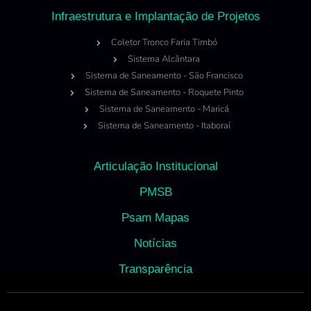
Infraestrutura e Implantação de Projetos
Coletor Tronco Faria Timbó
Sistema Alcântara
Sistema de Saneamento - São Francisco
Sistema de Saneamento - Roquete Pinto
Sistema de Saneamento - Maricá
Sistema de Saneamento - Itaboraí
Articulação Institucional
PMSB
Psam Mapas
Notícias
Transparência