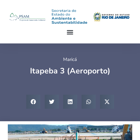
Maricá
Itapeba 3 (Aeroporto)