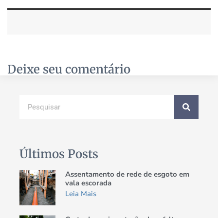
Deixe seu comentário
Últimos Posts
Assentamento de rede de esgoto em
vala escorada
Leia Mais