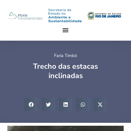
Faria Timbó
Trecho das estacas
inclinadas