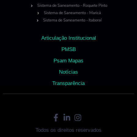
Sistema de Saneamento - Roquete Pinto
Sistema de Saneamento - Maricá
Sistema de Saneamento - Itaboraí
Articulação Institucional
PMSB
Psam Mapas
Notícias
Transparência
Todos os direitos reservados