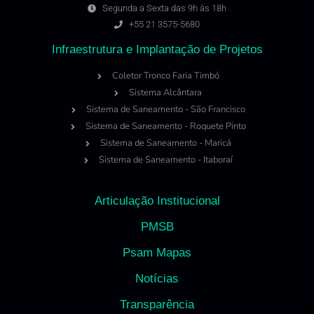
Segunda a Sexta das 9h às 18h
+55 21 3575-5680
Infraestrutura e Implantação de Projetos
Coletor Tronco Faria Timbó
Sistema Alcântara
Sistema de Saneamento - São Francisco
Sistema de Saneamento - Roquete Pinto
Sistema de Saneamento - Maricá
Sistema de Saneamento - Itaboraí
Articulação Institucional
PMSB
Psam Mapas
Notícias
Transparência