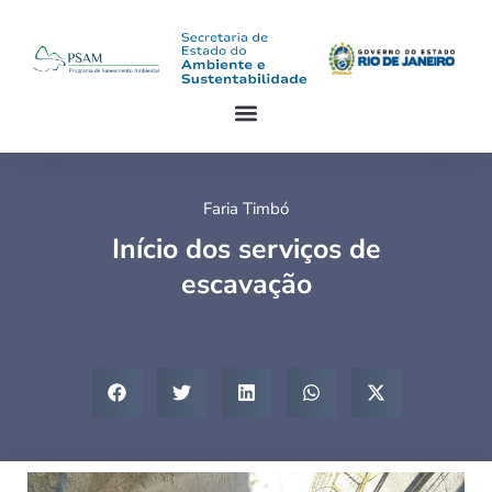
Faria Timbó
Início dos serviços de
escavação