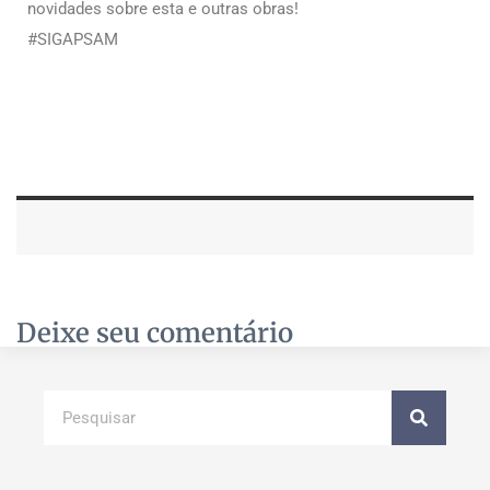
novidades sobre esta e outras obras!
#SIGAPSAM
Deixe seu comentário