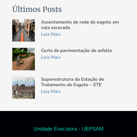
Últimos Posts
Assentamento de rede de esgoto em
vala escorada
Leia Mais
Corte de pavimentação de asfalto
Leia Mais
Superestrutura da Estação de
Tratamento de Esgoto – ETE
Leia Mais
Unidade Executora - UEPSAM