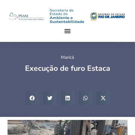
Maricá
Execução de furo Estaca