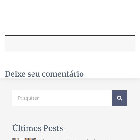
Deixe seu comentário
Últimos Posts