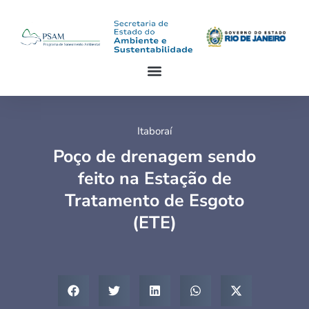
Itaboraí
Poço de drenagem sendo
feito na Estação de
Tratamento de Esgoto
(ETE)