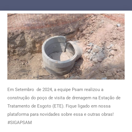
Em Setembro de 2024, a equipe Psam realizou a
construção do poço de visita de drenagem na Estação de
Tratamento de Esgoto (ETE).
Fique ligado em nossa
plataforma para novidades sobre essa e outras obras!
#SIGAPSAM