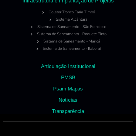
Infraestrutura e Implantação de Projetos
Coletor Tronco Faria Timbó
Sistema Alcântara
Sistema de Saneamento - São Francisco
Sistema de Saneamento - Roquete Pinto
Sistema de Saneamento - Maricá
Sistema de Saneamento - Itaboraí
Articulação Institucional
PMSB
Psam Mapas
Notícias
Transparência