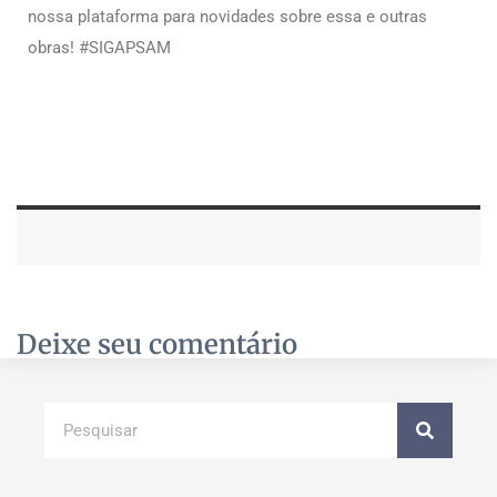
nossa plataforma para novidades sobre essa e outras
obras! #SIGAPSAM
Deixe seu comentário