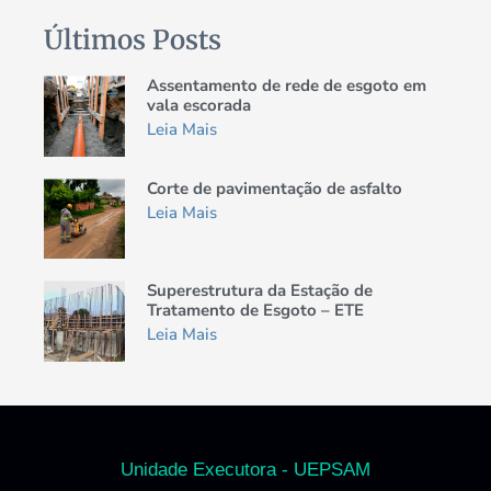
Últimos Posts
Assentamento de rede de esgoto em
vala escorada
Leia Mais
Corte de pavimentação de asfalto
Leia Mais
Superestrutura da Estação de
Tratamento de Esgoto – ETE
Leia Mais
Unidade Executora - UEPSAM