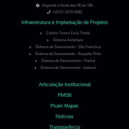
Segunda a Sexta das 9h às 18h
+55 21 3575-5680
Infraestrutura e Implantação de Projetos
Coletor Tronco Faria Timbó
Sistema Alcântara
Sistema de Saneamento - São Francisco
Sistema de Saneamento - Roquete Pinto
Sistema de Saneamento - Maricá
Sistema de Saneamento - Itaboraí
Articulação Institucional
PMSB
Psam Mapas
Notícias
Transparência