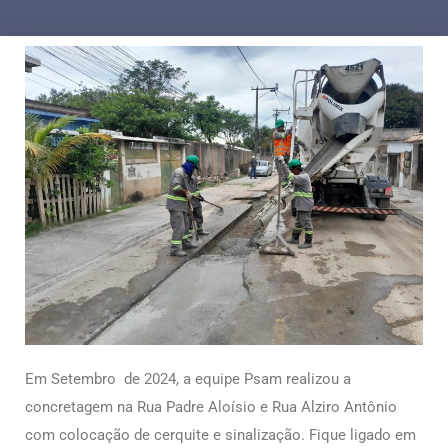
Em Setembro de 2024, a equipe Psam realizou a
concretagem na Rua Padre Aloísio e Rua Alziro Antônio
com colocação de cerquite e sinalização.
Fique ligado em