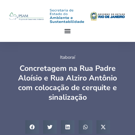
Itaboraí
Concretagem na Rua Padre
Aloísio e Rua Alziro Antônio
com colocação de cerquite e
sinalização