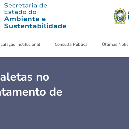
iculação Institucional
Consulta Pública
Últimas Notíc
aletas no
atamento de